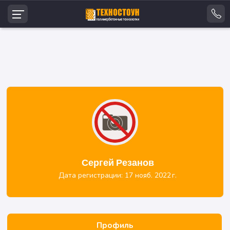
Сергей Резанов
Дата регистрации: 17 нояб. 2022 г.
Профиль