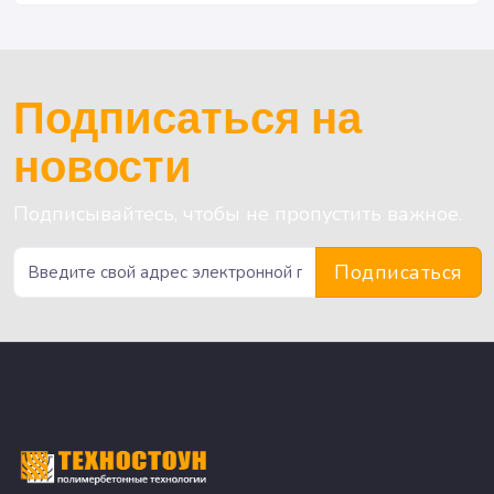
Подписаться на
новости
Подписывайтесь, чтобы не пропустить важное.
Подписаться