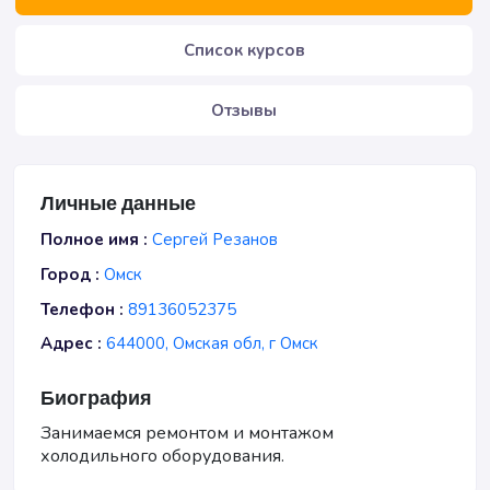
Список курсов
Отзывы
Личные данные
Полное имя :
Сергей Резанов
Город :
Омск
Телефон :
89136052375
Адрес :
644000, Омская обл, г Омск
Биография
Занимаемся ремонтом и монтажом
холодильного оборудования.