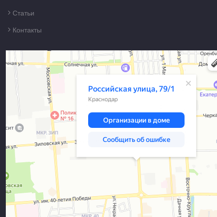
Статьи
Контакты
Краснодар
Российская улица, 79/1 — Яндекс Карты