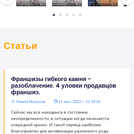
Статьи
Франшизы гибкого камня -
разоблачение. 4 уловки продавцов
франшиз.
Никита Морозов
11 июл. 2022 г., 12:39:16
Сейчас мы все находимся в состоянии
неопределенности, в ситуации когда начинается
очередной кризис. И такой период наиболее
благоприятен для активизации различного рода