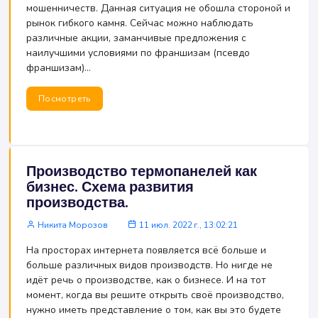
мошенничеств. Данная ситуация не обошла стороной и
рынок гибкого камня. Сейчас можно наблюдать
различные акции, заманчивые предложения с
наилучшими условиями по франшизам (псевдо
франшизам)...
Посмотреть
Производство термопанелей как
бизнес. Схема развития
производства.
Никита Морозов
11 июл. 2022 г., 13:02:21
На просторах интернета появляется всё больше и
больше различных видов производств. Но нигде не
идёт речь о производстве, как о бизнесе. И на тот
момент, когда вы решите открыть своё производство,
нужно иметь представление о том, как вы это будете