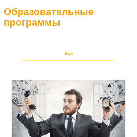
Образовательные
программы
Все