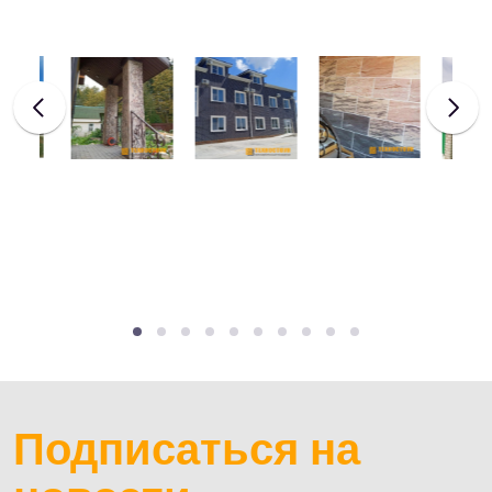
Подписаться на