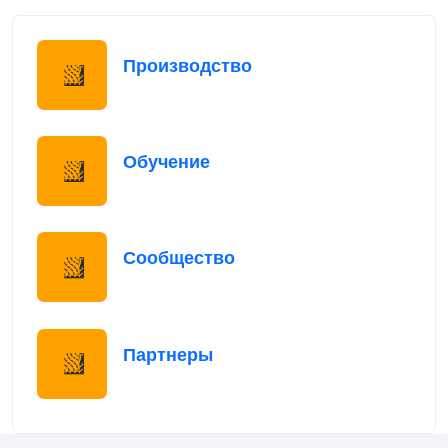
Производство
Обучение
Сообщество
Партнеры