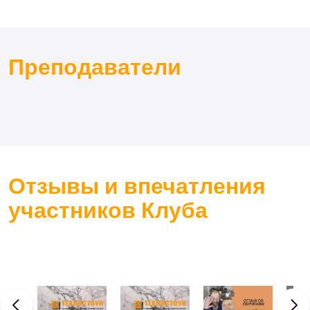
Преподаватели
Отзывы и впечатления
участников Клуба