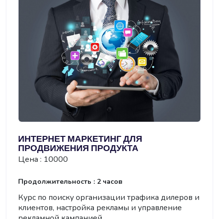
ИНТЕРНЕТ МАРКЕТИНГ ДЛЯ
ПРОДВИЖЕНИЯ ПРОДУКТА
Цена : 10000
Продолжительность : 2 часов
Курс по поиску организации трафика дилеров и
клиентов, настройка рекламы и управление
рекламной кампанией.