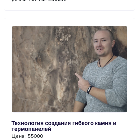
Технология создания гибкого камня и
термопанелей
Цена : 55000