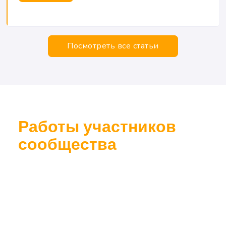
Посмотреть все статьи
Работы участников
сообщества