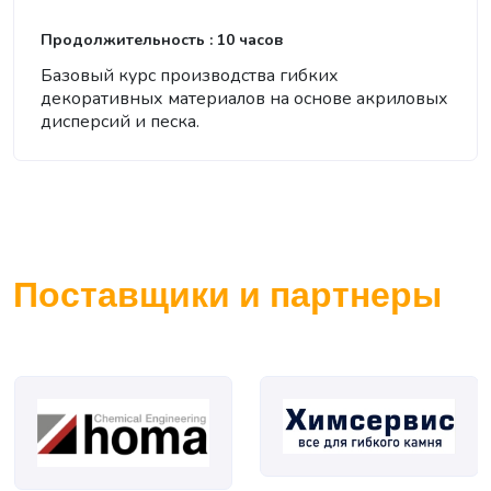
Продолжительность : 10 часов
Базовый курс производства гибких
декоративных материалов на основе акриловых
дисперсий и песка.
Поставщики и партнеры