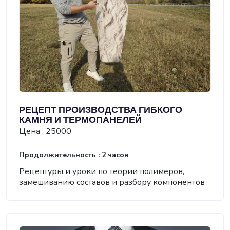
РЕЦЕПТ ПРОИЗВОДСТВА ГИБКОГО
КАМНЯ И ТЕРМОПАНЕЛЕЙ
Цена : 25000
Продолжительность : 2 часов
Рецептуры и уроки по теории полимеров,
замешиванию составов и разбору компонентов