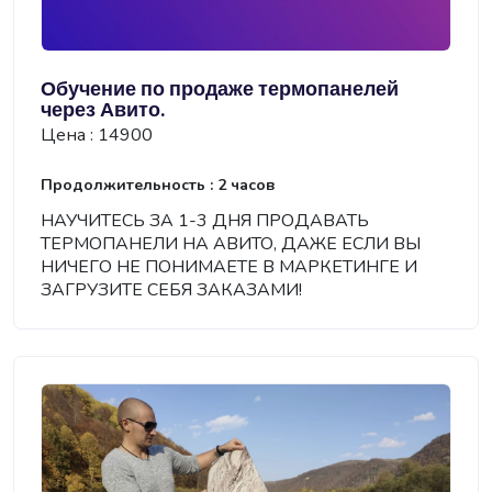
Обучение по продаже термопанелей
через Авито.
Цена : 14900
Продолжительность : 2 часов
НАУЧИТЕСЬ ЗА 1-3 ДНЯ ПРОДАВАТЬ
ТЕРМОПАНЕЛИ НА АВИТО, ДАЖЕ ЕСЛИ ВЫ
НИЧЕГО НЕ ПОНИМАЕТЕ В МАРКЕТИНГЕ И
ЗАГРУЗИТЕ СЕБЯ ЗАКАЗАМИ!