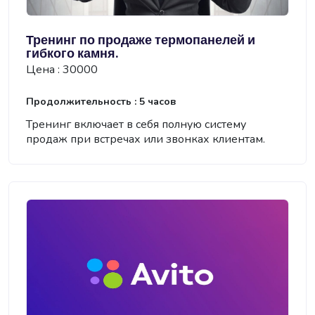
Тренинг по продаже термопанелей и
гибкого камня.
Цена : 30000
Продолжительность : 5 часов
​Тренинг включает в себя полную систему
продаж при встречах или звонках клиентам.