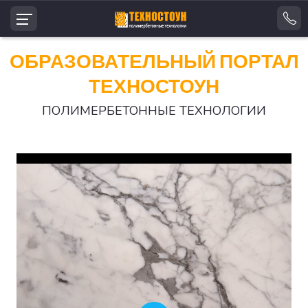
ОБРАЗОВАТЕЛЬНЫЙ ПОРТАЛ
ТЕХНОСТОУН
ПОЛИМЕРБЕТОННЫЕ ТЕХНОЛОГИИ