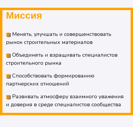
Миссия
Менять, улучшать и совершенствовать
рынок строительных материалов
Объединять и взращивать специалистов
строительного рынка
Способствовать формированию
партнерских отношений
Развивать атмосферу взаимного уважения
и доверия в среде специалистов сообщества