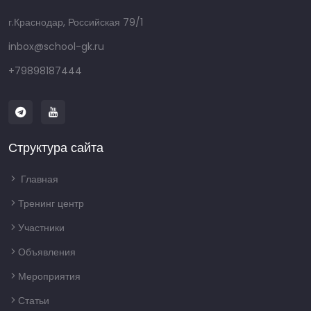
г.Краснодар, Российская 79/1
inbox@school-gk.ru
+79898187444
Структура сайта
Главная
Тренинг центр
Участники
Объявления
Мероприятия
Статьи