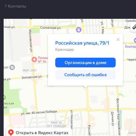
Контакты
Краснодар
Российская улица, 79/1 — Яндекс Карты