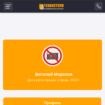
Виталий Морозов
Дата регистрации: 2 февр. 2023 г.
Профиль