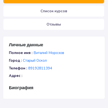
Список курсов
Отзывы
Личные данные
Полное имя :
Виталий Морозов
Город :
Старый Оскол
Телефон :
89192811394
Адрес :
Биография