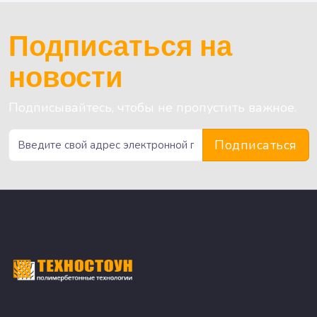
Подписаться на
новости
Подписывайтесь, чтобы не пропустить важное.
Подписаться