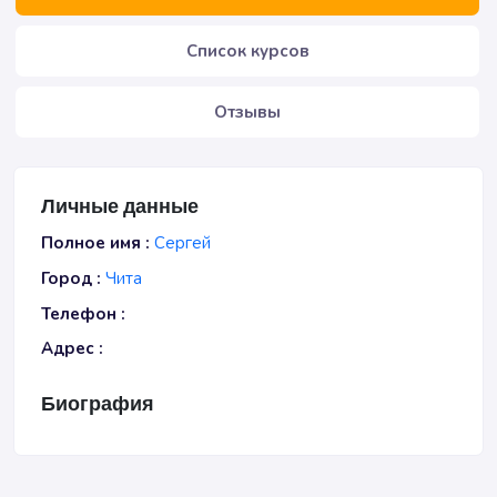
Список курсов
Отзывы
Личные данные
Полное имя :
Сергей
Город :
Чита
Телефон :
Адрес :
Биография