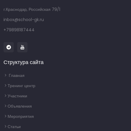
г.Краснодар, Российская 79/1
inbox@school-gk.ru
+79898187444
Структура сайта
Главная
Тренинг центр
Участники
Объявления
Мероприятия
Статьи