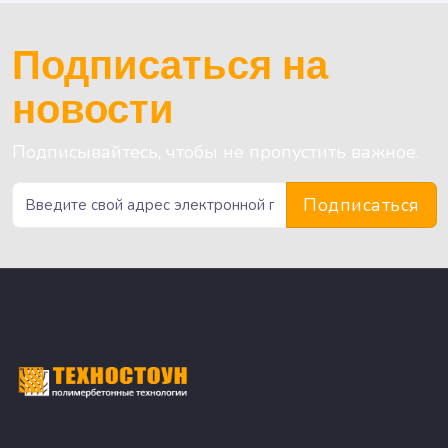
Подписаться на
новости
Подписывайтесь, чтобы не пропустить важное.
Подписаться