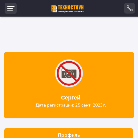
Сергей
Дата регистрации: 25 сент. 2023 г.
Профиль