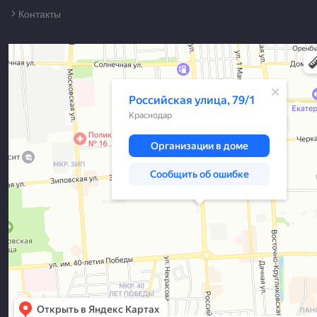
Контакты
Краснодар
Российская улица, 79/1 — Яндекс Карты