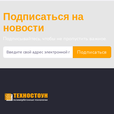
Подписаться на
новости
Подписывайтесь, чтобы не пропустить важное.
Подписаться