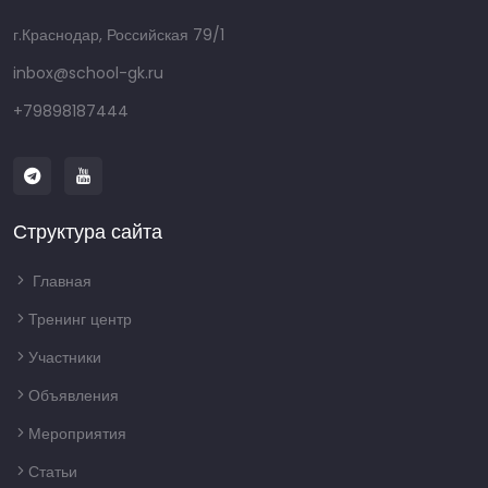
г.Краснодар, Российская 79/1
inbox@school-gk.ru
+79898187444
Структура сайта
Главная
Тренинг центр
Участники
Объявления
Мероприятия
Статьи