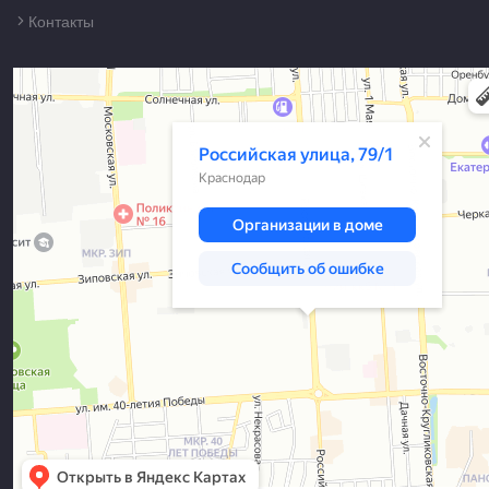
Контакты
Краснодар
Российская улица, 79/1 — Яндекс Карты