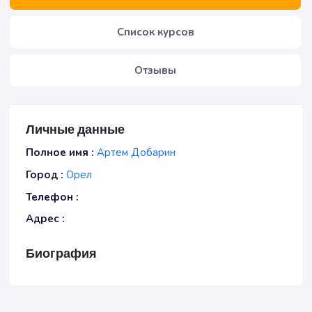
Список курсов
Отзывы
Личные данные
Полное имя :
Артем Добарин
Город :
Орел
Телефон :
Адрес :
Биография