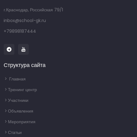
г.Краснодар, Российская 79/1
inbox@school-gk.ru
+79898187444
Структура сайта
Главная
Тренинг центр
Участники
Объявления
Мероприятия
Статьи