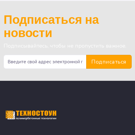
Подписаться на
новости
Подписывайтесь, чтобы не пропустить важное.
Подписаться