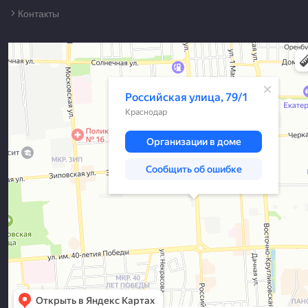
Контакты
Краснодар
Российская улица, 79/1 — Яндекс Карты