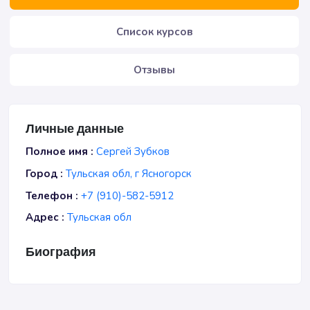
Список курсов
Отзывы
Личные данные
Полное имя :
Сергей Зубков
Город :
Тульская обл, г Ясногорск
Телефон :
+7 (910)-582-5912
Адрес :
Тульская обл
Биография