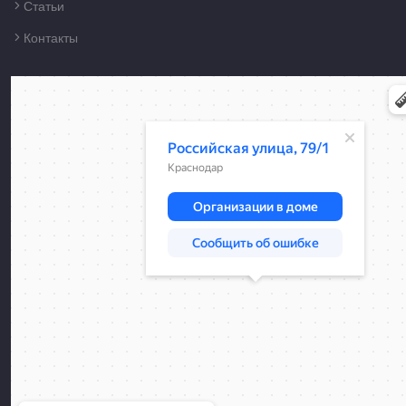
Статьи
Контакты
Краснодар
Российская улица, 79/1 — Яндекс Карты