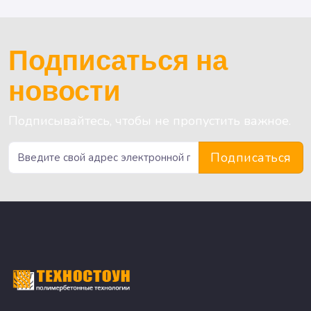
Подписаться на
новости
Подписывайтесь, чтобы не пропустить важное.
Подписаться