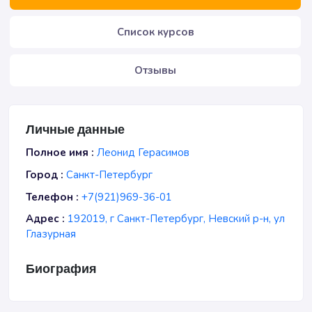
Список курсов
Отзывы
Личные данные
Полное имя :
Леонид Герасимов
Город :
Санкт-Петербург
Телефон :
+7(921)969-36-01
Адрес :
192019, г Санкт-Петербург, Невский р-н, ул
Глазурная
Биография